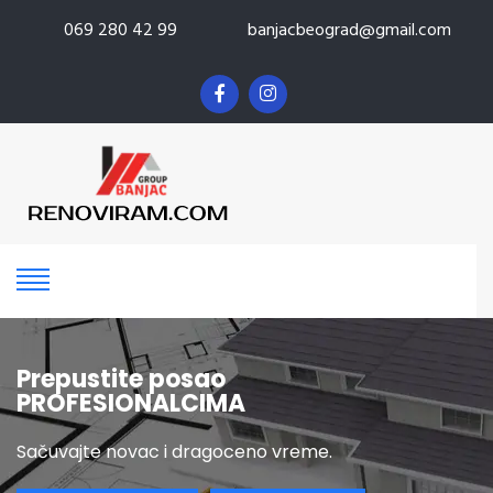
069 280 42 99
banjacbeograd@gmail.com
Prepustite posao
PROFESIONALCIMA
Sačuvajte novac i dragoceno vreme.