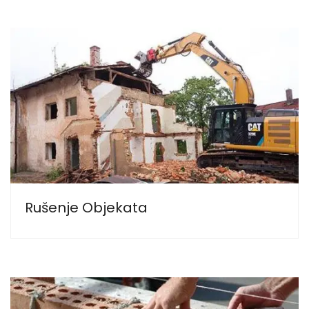
Rušenje Objekata