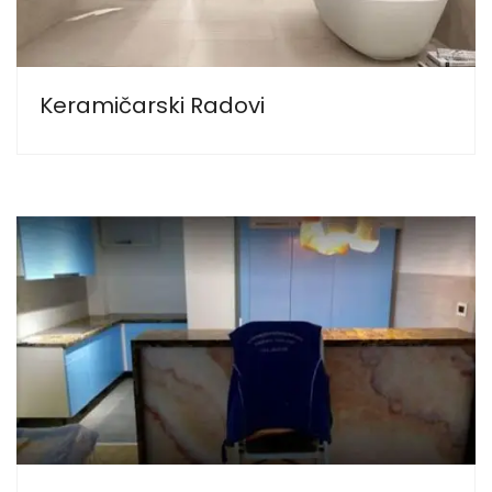
Keramičarski Radovi