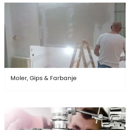
Moler, Gips & Farbanje