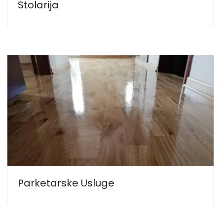
Stolarija
Parketarske Usluge