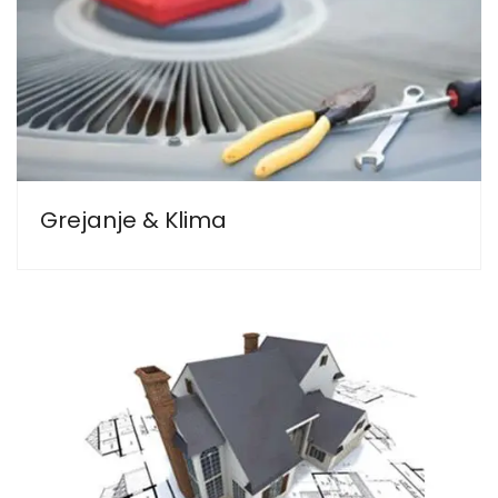
Grejanje & Klima