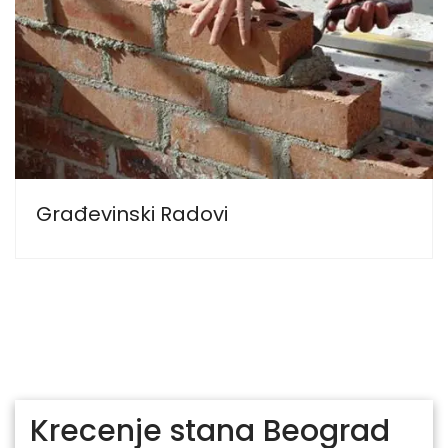
Građevinski Radovi
Krecenje stana Beograd